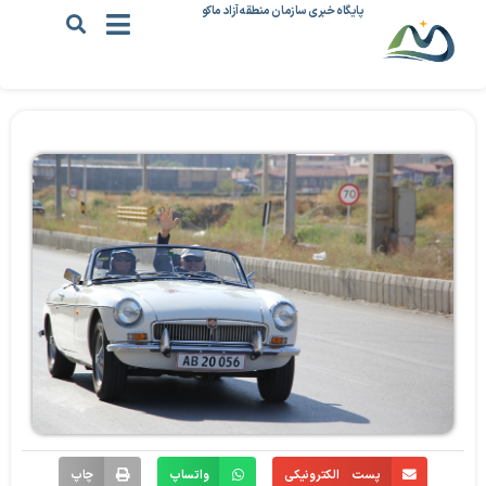
پایگاه خبری سازمان منطقه آزاد ماکو
پست الکترونیکی
واتساپ
چاپ