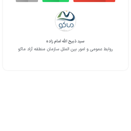
سید ذبیح الله امام زاده
روابط عمومی و امور بین الملل سازمان منطقه آزاد ماکو