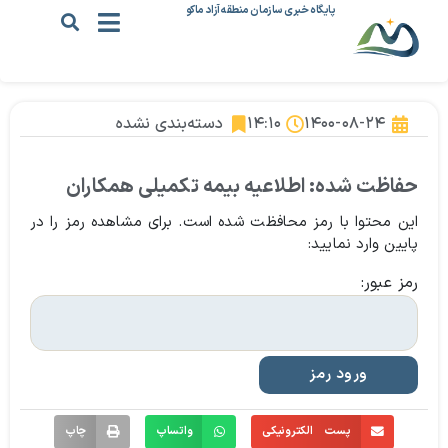
پایگاه خبری سازمان منطقه آزاد ماکو
۱۴۰۰-۰۸-۲۴
۱۴:۱۰
دسته‌بندی نشده
حفاظت شده: اطلاعیه بیمه تکمیلی همکاران
این محتوا با رمز محافظت شده است. برای مشاهده رمز را در
پایین وارد نمایید:
رمز عبور:
پست الکترونیکی
واتساپ
چاپ