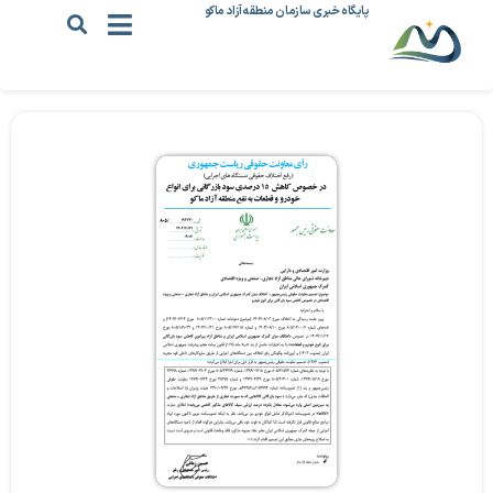
پایگاه خبری سازمان منطقه آزاد ماکو