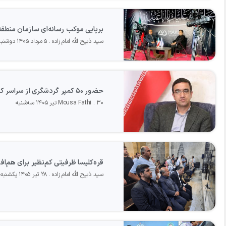
برپایی موکب رسانه‌ای سازمان منطقه 
سید ذبیح الله امام زاده
۵ مرداد ۱۴۰۵ دوشنبه
حضور ۵۰ کمپر گردشگری از سراسر کشور در منطقه آزاد ماکو
۳۰ تیر ۱۴۰۵ سه‌شنبه
Mousa Fathi
قره‌کلیسا ظرفیتی کم‌نظیر برای هم‌
سید ذبیح الله امام زاده
۲۸ تیر ۱۴۰۵ یکشنبه