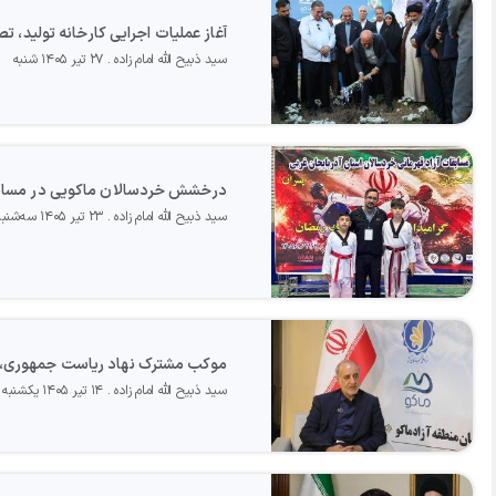
آغاز عملیات اجرایی کارخانه تولید، ت
سید ذبیح الله امام زاده
۲۷ تیر ۱۴۰۵ شنبه
درخشش خردسالان ماکویی در مسابقات
سید ذبیح الله امام زاده
۲۳ تیر ۱۴۰۵ سه‌شنبه
موکب مشترک نهاد ریاست جمهوری، بنیا
سید ذبیح الله امام زاده
۱۴ تیر ۱۴۰۵ یکشنبه