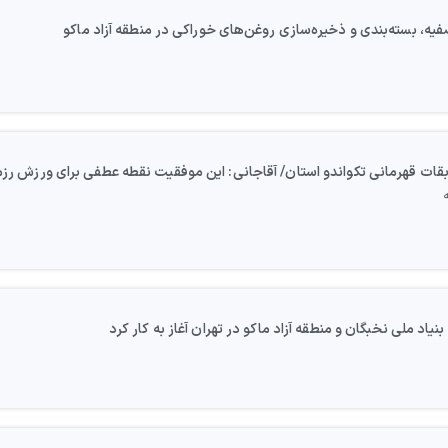
صفیه، بسته‌بندی و ذخیره‌سازی روغن‌های خوراکی در منطقه آزاد ماکو
 قهرمانی تکواندو استان/ آقاجانی: این موفقیت نقطه عطفی برای ورزش رزم
د ملی نخبگان و منطقه آزاد ماکو در تهران آغاز به کار کرد