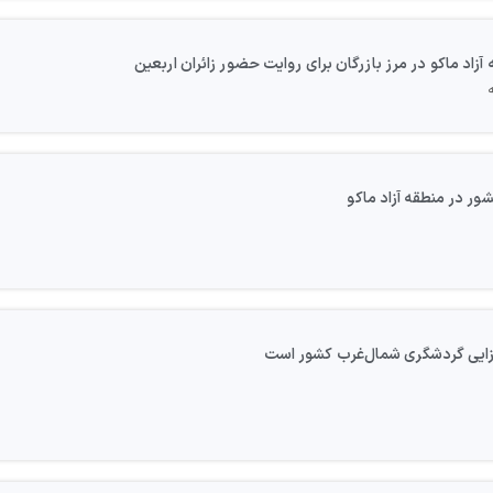
آزاد ماکو در مرز بازرگان برای روایت حضور زائران اربعین
افزایی گردشگری شمال‌غرب کشور است