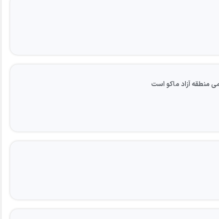
ی منطقه آزاد ماکو است