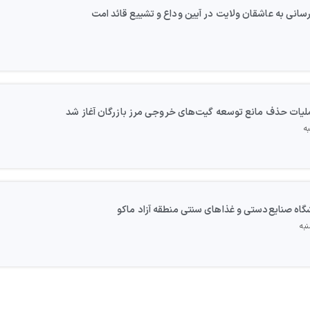
رسانی به عاشقان ولایت در آیین وداع و تشییع قائد امت
ملیات حذف مانع توسعه گیت‌های خروجی مرز بازرگان آغاز شد
گاه صنایع‌دستی و غذاهای سنتی منطقه آزاد ماکو