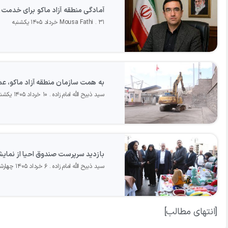
آمادگی منطقه آزاد ماکو برای خدمت‌
۳۱ خرداد ۱۴۰۵ یکشنبه
Mousa Fathi
به همت سازمان منطقه آزاد ماکو، ع
سید ذبیح الله امام زاده
۱۰ خرداد ۱۴۰۵ یکشنبه
بازدید سرپرست صندوق احیا از نمایش
سید ذبیح الله امام زاده
۶ خرداد ۱۴۰۵ چهارشنبه
[انتهای مطالب]