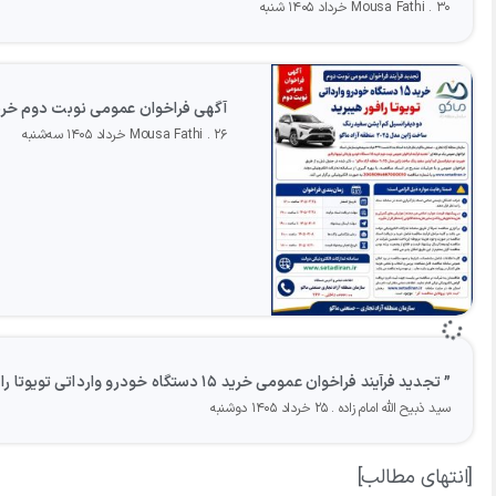
۳۰ خرداد ۱۴۰۵ شنبه
Mousa Fathi
آگهی فراخوان عمومی نوبت دوم خری
۲۶ خرداد ۱۴۰۵ سه‌شنبه
Mousa Fathi
” تجدید فرآيند فراخوان عمومی خرید ۱۵ دستگاه خودرو وارداتی تویوتا رافور (نوبت دوم
سید ذبیح الله امام زاده
۲۵ خرداد ۱۴۰۵ دوشنبه
[انتهای مطالب]