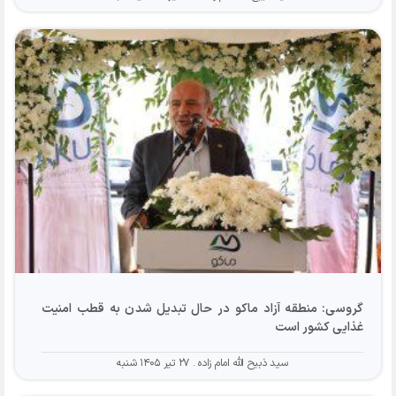
گروسی: منطقه آزاد ماکو در حال تبدیل شدن به قطب امنیت
غذایی کشور است
سید ذبیح الله امام زاده
۲۷ تیر ۱۴۰۵ شنبه