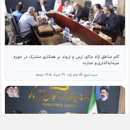
گام مناطق آزاد ماکو، ارس و اروند بر همکاری مشترک در حوزه
سرمایه‌گذاری و تجارت
سید ذبیح الله امام زاده
۲۹ خرداد ۱۴۰۵ جمعه