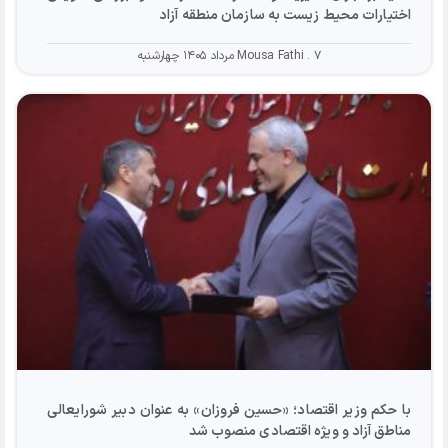
اختیارات محیط زیست به سازمان منطقه آزاد
۷ مرداد ۱۴۰۵ چهارشنبه
Mousa Fathi
با حکم وزیر اقتصاد؛ «حسین فروزان» به عنوان دبیر شورایعالی
مناطق آزاد و ویژه اقتصادی منصوب شد