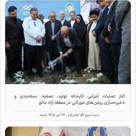
آغاز عملیات اجرایی کارخانه تولید، تصفیه، بسته‌بندی و
ذخیره‌سازی روغن‌های خوراکی در منطقه آزاد ماکو
سید ذبیح الله امام زاده
۲۷ تیر ۱۴۰۵ شنبه