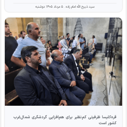
سید ذبیح الله امام زاده
۵ مرداد ۱۴۰۵ دوشنبه
قره‌کلیسا ظرفیتی کم‌نظیر برای هم‌افزایی گردشگری شمال‌غرب
کشور است