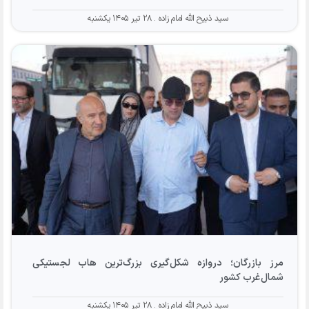
سید ذبیح الله امام زاده
۲۸ تیر ۱۴۰۵ یکشنبه
مرز بازرگان؛ دروازه شکل‌گیری بزرگ‌ترین هاب لجستیکی
شمال‌غرب کشور
سید ذبیح الله امام زاده
۲۸ تیر ۱۴۰۵ یکشنبه