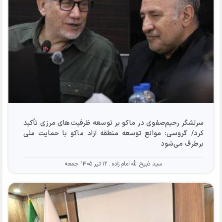
سرلشگر رحیم‌صفوی در ماکو بر توسعه ظرفیت‌های مرزی تأکید
کرد/ گروسی: موانع توسعه منطقه آزاد ماکو با حمایت ملی
برطرف می‌شود
سید ذبیح الله امام زاده
۱۲ تیر ۱۴۰۵ جمعه