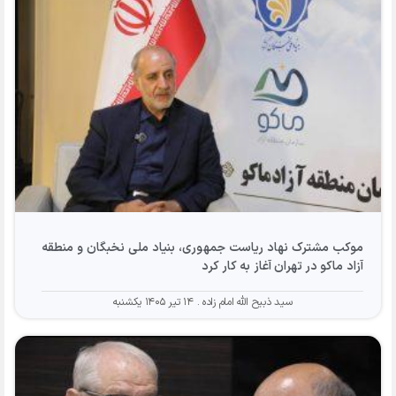
موکب مشترک نهاد ریاست جمهوری، بنیاد ملی نخبگان و منطقه
آزاد ماکو در تهران آغاز به کار کرد
سید ذبیح الله امام زاده
۱۴ تیر ۱۴۰۵ یکشنبه