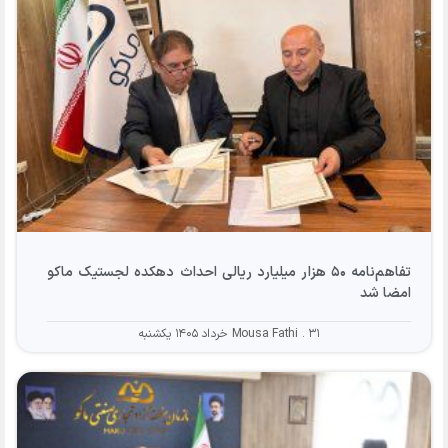
تفاهم‌نامه ۵۰ هزار میلیارد ریالی احداث دهکده لجستیک ماکو
امضا شد
۳۱ خرداد ۱۴۰۵ یکشنبه
Mousa Fathi