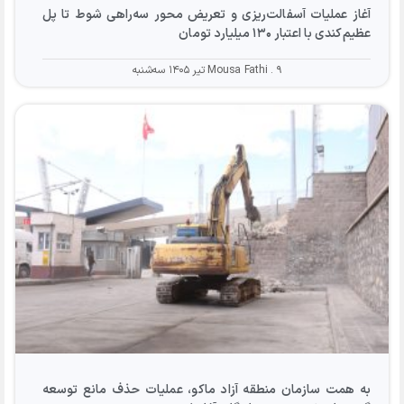
آغاز عملیات آسفالت‌ریزی و تعریض محور سه‌راهی شوط تا پل
عظیم‌کندی با اعتبار ۱۳۰ میلیارد تومان
۹ تیر ۱۴۰۵ سه‌شنبه
Mousa Fathi
به همت سازمان منطقه آزاد ماکو، عملیات حذف مانع توسعه