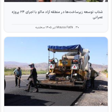
شتاب توسعه زیرساخت‌ها در منطقه آزاد ماکو با اجرای ۲۴ پروژه
عمرانی
۳۰ تیر ۱۴۰۵ سه‌شنبه
Mousa Fathi