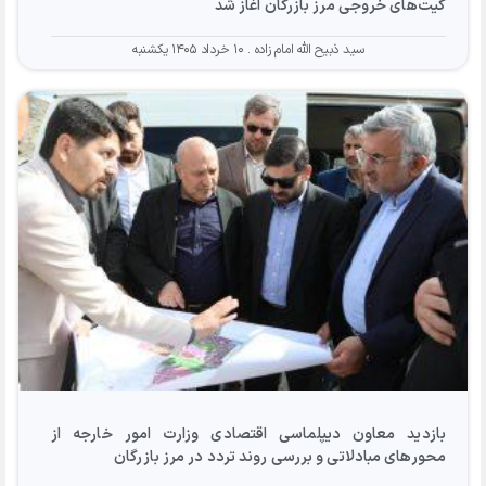
گیت‌های خروجی مرز بازرگان آغاز شد
سید ذبیح الله امام زاده
۱۰ خرداد ۱۴۰۵ یکشنبه
بازدید معاون دیپلماسی اقتصادی وزارت امور خارجه از
محورهای مبادلاتی و بررسی روند تردد در مرز بازرگان