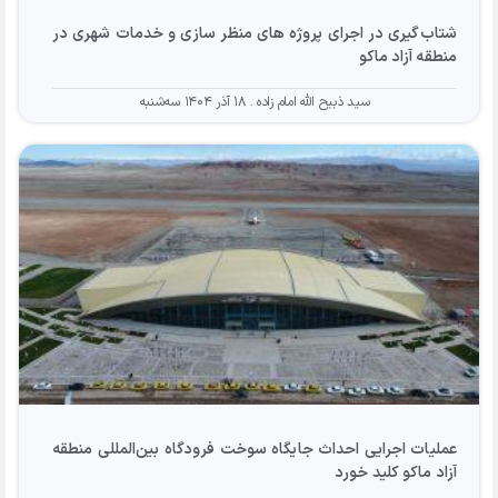
شتاب‌گیری در اجرای پروژه های منظر سازی و خدمات شهری در
منطقه آزاد ماکو
سید ذبیح الله امام زاده
۱۸ آذر ۱۴۰۴ سه‌شنبه
عملیات اجرایی احداث جایگاه سوخت فرودگاه بین‌المللی منطقه
آزاد ماکو کلید خورد