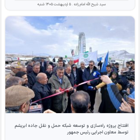
سید ذبیح الله امام زاده
۵ اردیبهشت ۱۴۰۵ شنبه
افتتاح پروژه راه‌سازی و توسعه شبکه حمل و نقل جاده ابریشم
توسط معاون اجرایی رئیس جمهور