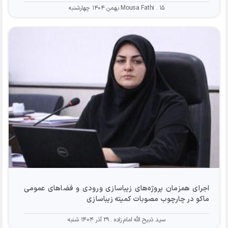
۱۵ بهمن ۱۴۰۴ چهارشنبه
Mousa Fathi
اجرای همزمان پروژه‌های زیباسازی ورودی و فضاهای عمومی
ماکو در چارچوب مصوبات کمیته زیباسازی
سید ذبیح الله امام زاده
۲۹ آذر ۱۴۰۴ شنبه