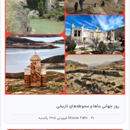
روز جهانی بناها و محوطه‌های تاریخی
۳۰ فروردین ۱۴۰۵ یکشنبه
Mousa Fathi