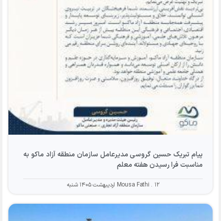
پیام تبریک حسین گروسی مدیرعامل سازمان منطقه آزاد ماکو به
مناسبت فرا رسیدن هفته معلم
۱۲ اردیبهشت ۱۴۰۵ شنبه
Mousa Fathi