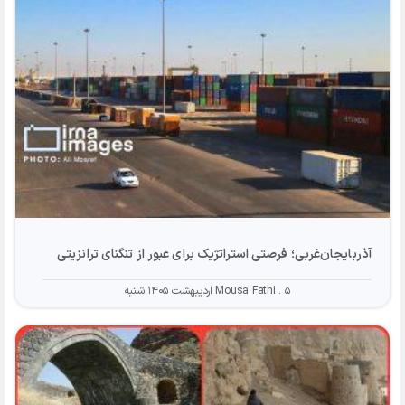
آذربایجان‌غربی؛ فرصتی استراتژیک برای عبور از تنگنای ترانزیتی
۵ اردیبهشت ۱۴۰۵ شنبه
Mousa Fathi