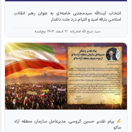
انتخاب آیت‌الله سیدمجتبی خامنه‌ای به عنوان رهبر انقلاب
اسلامی بارقه امید و التیام درد ملت داغدار
سید ذبیح الله امام زاده
۲۱ اسفند ۱۴۰۴ پنج‌شنبه
پیام تقدیر حسین گروسی، مدیرعامل سازمان منطقه آزاد
ماکو