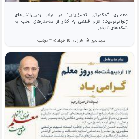
معماری “حکمرانی تطبیق‌پذیر” در برابر زمین‌رانش‌های
ژئواکونومیک؛ الزام قطعی به گذار از ساختارهای صلب به
شبکه‌های تاب‌آور
سید ذبیح الله امام زاده
۲۵ خرداد ۱۴۰۵ دوشنبه