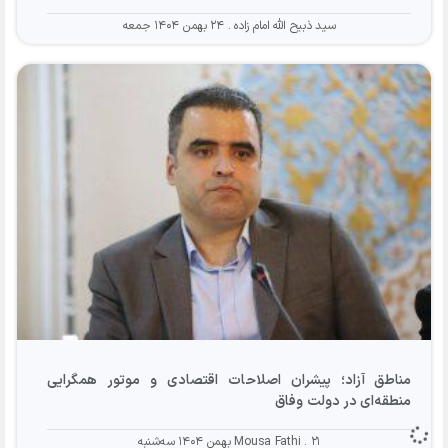
سید ذبیح الله امام زاده
۲۴ بهمن ۱۴۰۴ جمعه
مناطق آزاد؛ پیشران اصلاحات اقتصادی و موتور همگرایی
منطقه‌ای در دولت وفاق
۲۱ بهمن ۱۴۰۴ سه‌شنبه
Mousa Fathi