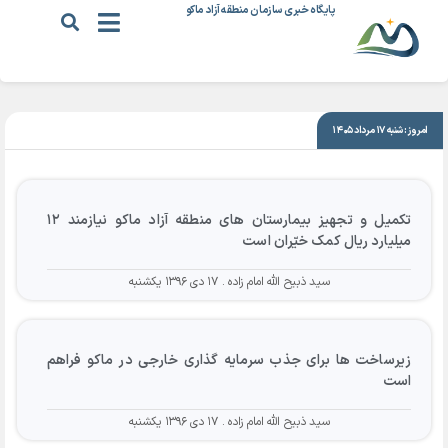
پایگاه خبری سازمان منطقه آزاد ماکو
|
۱۷ دی ۱۳۹۶
امروز: شنبه ۱۷ مرداد ۱۴۰۵
تکمیل و تجهیز بیمارستان های منطقه آزاد ماکو نیازمند ۱۲
میلیارد ریال کمک خیّران است
سید ذبیح الله امام زاده
۱۷ دی ۱۳۹۶ یکشنبه
زیرساخت ها برای جذب سرمایه گذاری خارجی در ماکو فراهم
است
سید ذبیح الله امام زاده
۱۷ دی ۱۳۹۶ یکشنبه