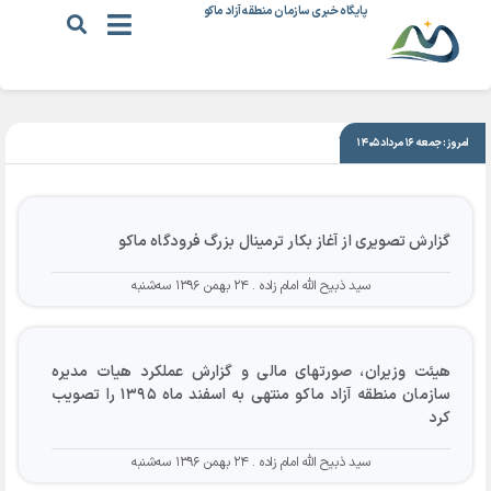
پایگاه خبری سازمان منطقه آزاد ماکو
|
۲۴ بهمن ۱۳۹۶
امروز: جمعه ۱۶ مرداد ۱۴۰۵
گزارش تصویری از آغاز بکار ترمینال بزرگ فرودگاه ماکو
سید ذبیح الله امام زاده
۲۴ بهمن ۱۳۹۶ سه‌شنبه
هیئت وزیران، صورتهای مالی و گزارش عملکرد هیات مدیره
سازمان منطقه آزاد ماکو منتهی به اسفند ماه ۱۳۹۵ را تصویب
کرد
سید ذبیح الله امام زاده
۲۴ بهمن ۱۳۹۶ سه‌شنبه