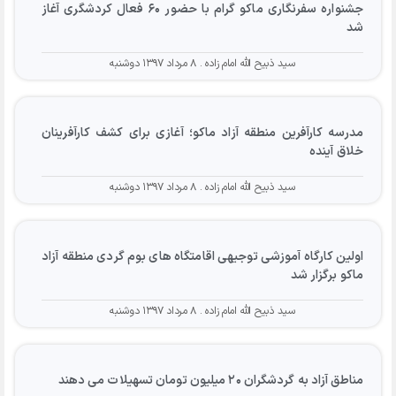
جشنواره سفرنگاری ماکو گرام با حضور ۶۰ فعال کردشگری آغاز
شد
سید ذبیح الله امام زاده
۸ مرداد ۱۳۹۷ دوشنبه
مدرسه کارآفرین منطقه آزاد ماکو؛ آغازی برای کشف کارآفرینان
خلاق آینده
سید ذبیح الله امام زاده
۸ مرداد ۱۳۹۷ دوشنبه
اولین کارگاه آموزشی توجیهی اقامتگاه های بوم گردی منطقه آزاد
ماکو برگزار شد
سید ذبیح الله امام زاده
۸ مرداد ۱۳۹۷ دوشنبه
مناطق آزاد به گردشگران ۲۰ میلیون تومان تسهیلات می دهند