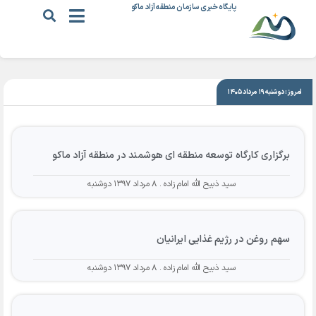
پایگاه خبری سازمان منطقه آزاد ماکو
|
۸ مرداد ۱۳۹۷
امروز: دوشنبه ۱۹ مرداد ۱۴۰۵
برگزاری کارگاه توسعه منطقه ای هوشمند در منطقه آزاد ماکو
سید ذبیح الله امام زاده
۸ مرداد ۱۳۹۷ دوشنبه
سهم روغن در رژیم غذایی ایرانیان
سید ذبیح الله امام زاده
۸ مرداد ۱۳۹۷ دوشنبه