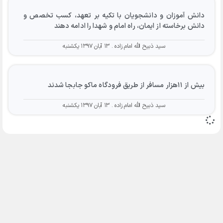
دانش آموزان و دانشجویان با تکیه بر تعهد، کسب تخصص و
دانش برخاسته از ایمان، راه امام و شهدا را ادامه دهند
سید ذبیح الله امام زاده
۱۳ آبان ۱۳۹۷ یکشنبه
بیش از ۱۱هزار مسافر از طریق فرودگاه ماکو جابجا شدند
سید ذبیح الله امام زاده
۱۳ آبان ۱۳۹۷ یکشنبه