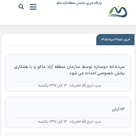
پایگاه خبری سازمان منطقه آزاد ماکو
|
۱۳ آبان ۱۳۹۷
امروز: شنبه ۱۷ مرداد ۱۴۰۵
سردخانه دومداره توسط سازمان منطقه آزاد ماکو و با همکاری
بخش خصوصی احداث می شود
سید ذبیح الله امام زاده
۱۳ آبان ۱۳۹۷ یکشنبه
۱۳ آبان
سید ذبیح الله امام زاده
۱۳ آبان ۱۳۹۷ یکشنبه