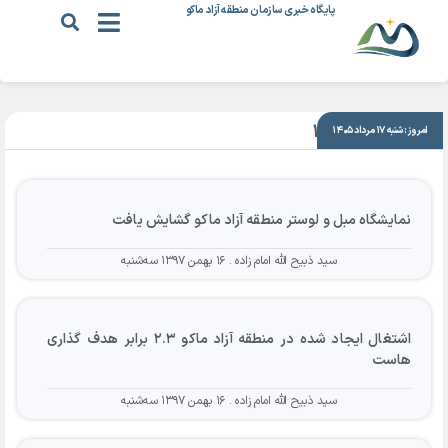
پایگاه خبری سازمان منطقه آزاد ماکو
|
۱۶ بهمن ۱۳۹۷
امروز: شنبه ۱۷ مرداد ۱۴۰۵
نمایشگاه مبل و لوستر منطقه آزاد ماکو گشایش یافت
سید ذبیح الله امام زاده
۱۶ بهمن ۱۳۹۷ سه‌شنبه
اشتغال ایجاد شده در منطقه آزاد ماکو ۲.۳ برابر هدف گذاری
هاست
سید ذبیح الله امام زاده
۱۶ بهمن ۱۳۹۷ سه‌شنبه