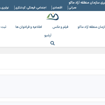
بری سازمان منطقه آزاد ماکو
عمرانی
اقتصادی
اجتماعی، فرهنگی، گردشگری
نوآوری و
زمان منطقه آزاد ماکو
فیلم و عکس
اطلاعیه و فراخوان ها
ثبت ن
آرشیو