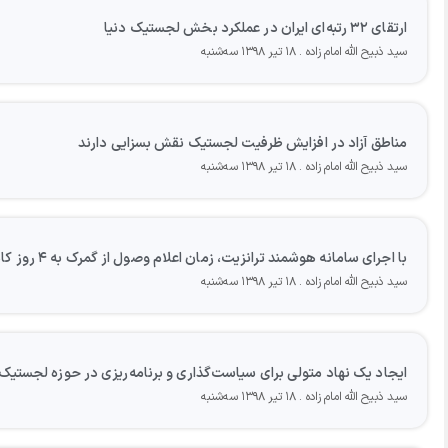
ارتقای ۳۲ رتبه‌ای ایران در عملکرد بخش لجستیک دنیا
سید ذبیح الله امام زاده
۱۸ تیر ۱۳۹۸ سه‌شنبه
مناطق آزاد در افزایش ظرفیت لجستیک نقش بسزایی دارند
سید ذبیح الله امام زاده
۱۸ تیر ۱۳۹۸ سه‌شنبه
با اجرای سامانه هوشمند ترانزیت، زمان اعلام وصول از گمرک به ۴ روز کاهش یافت
سید ذبیح الله امام زاده
۱۸ تیر ۱۳۹۸ سه‌شنبه
ایجاد یک نهاد متولی برای سیاست‌گذاری و برنامه‌ریزی در حوزه لجست
سید ذبیح الله امام زاده
۱۸ تیر ۱۳۹۸ سه‌شنبه