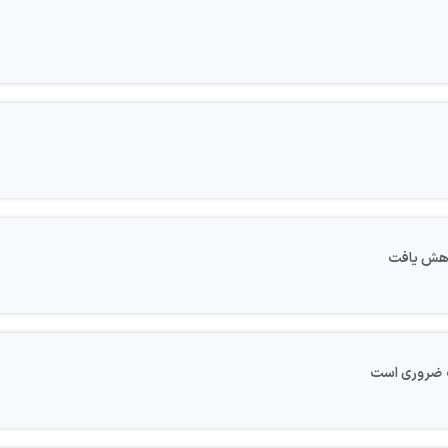
یک ضروری است