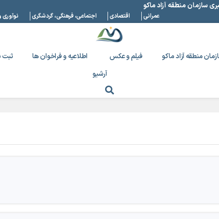
بری سازمان منطقه آزاد ماکو
عمرانی
اقتصادی
اجتماعی، فرهنگی، گردشگری
نوآوری و
زمان منطقه آزاد ماکو
فیلم و عکس
اطلاعیه و فراخوان ها
ثبت ن
آرشیو