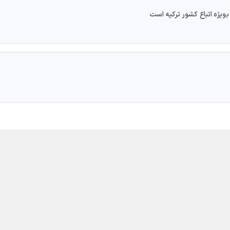
ويژه اتباع كشور تركيه است