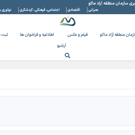
بری سازمان منطقه آزاد ماکو
عمرانی
اقتصادی
اجتماعی، فرهنگی، گردشگری
نوآوری و
زمان منطقه آزاد ماکو
فیلم و عکس
اطلاعیه و فراخوان ها
ثبت ن
آرشیو