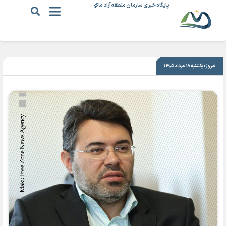
پایگاه خبری سازمان منطقه آزاد ماکو
|
۲۸ تیر ۱۳۹۹
امروز: یکشنبه ۱۸ مرداد ۱۴۰۵