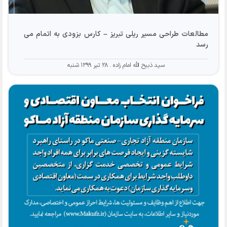
مطالعات طراحی مسیر ریلی تبریز – کارس بزودی به اتمام می
رسد
سید ذبیح الله امام زاده
۲۸ تیر ۱۳۹۹ شنبه