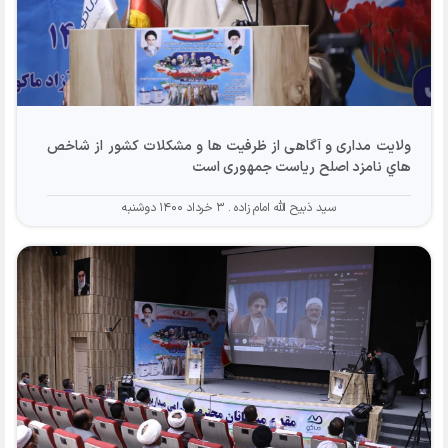
ولايت مداری و آگاهی از ظرفیت ها و مشکلات کشور از شاخص
هاي نامزد اصلح رياست جمهوری است
سید ذبیح الله امام زاده
۳ خرداد ۱۴۰۰ دوشنبه