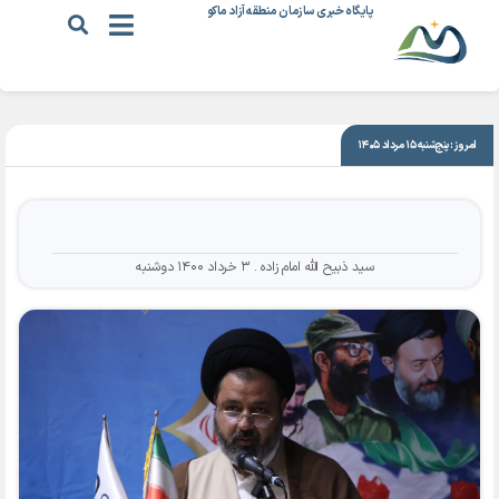
پایگاه خبری سازمان منطقه آزاد ماکو
|
۳ خرداد ۱۴۰۰
امروز: پنج‌شنبه ۱۵ مرداد ۱۴۰۵
سید ذبیح الله امام زاده
۳ خرداد ۱۴۰۰ دوشنبه