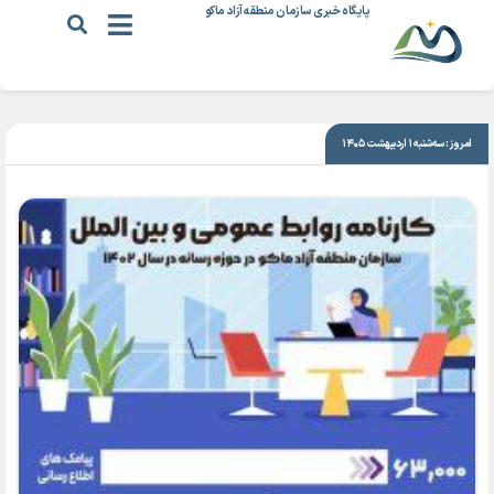
پایگاه خبری سازمان منطقه آزاد ماکو
|
۱۵ تیر ۱۴۰۳
امروز: سه‌شنبه ۱ اردیبهشت ۱۴۰۵