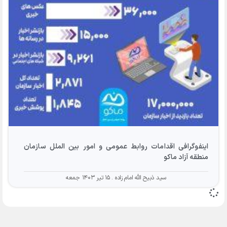
اینفوگرافی اقدامات روابط عمومی و امور بین الملل سازمان
منطقه آزاد ماکو
سید ذبیح الله امام زاده
۱۵ تیر ۱۴۰۳ جمعه