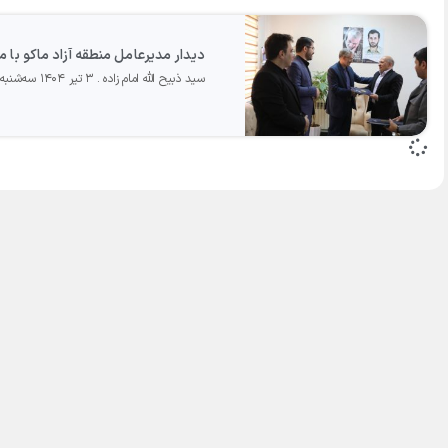
دیدار مدیرعامل منطقه آزاد ماکو با 
سید ذبیح الله امام زاده
۳ تیر ۱۴۰۴ سه‌شنبه