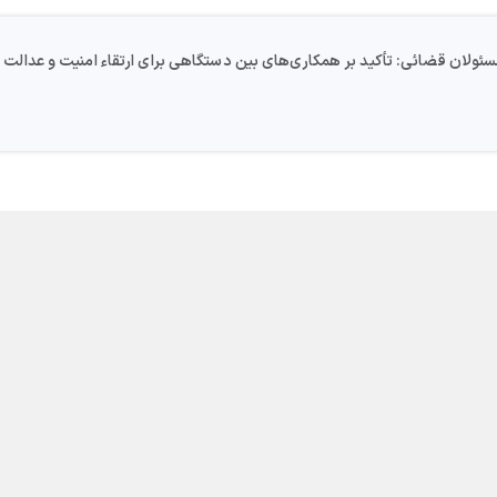
مسئولان قضائی: تأکید بر همکاری‌های بین دستگاهی برای ارتقاء امنیت و عدالت