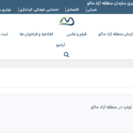
بری سازمان منطقه آزاد ماکو
عمرانی
اقتصادی
اجتماعی، فرهنگی، گردشگری
نوآوری و
زمان منطقه آزاد ماکو
فیلم و عکس
اطلاعیه و فراخوان ها
ثبت ن
آرشیو
تولید در منطقه آزاد ماکو