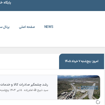
پایگاه خ
NEWS
صفحه اصلی
پرتال سا
|
۵ تیر ۱۴۰۴
امروز: پنج‌شنبه ۷ خرداد ۱۴۰۵
رشد چشمگیر صادرات کالا و خدمات از من
سید ذبیح الله امام زاده
۵ تیر ۱۴۰۴ پنج‌شنبه