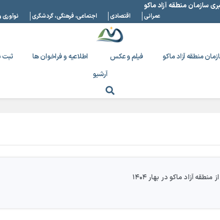
بری سازمان منطقه آزاد ماکو
عمرانی
اقتصادی
اجتماعی، فرهنگی، گردشگری
نوآوری و
زمان منطقه آزاد ماکو
فیلم و عکس
اطلاعیه و فراخوان ها
ثبت ن
آرشیو
طقه آزاد ماکو در بهار ۱۴۰۴