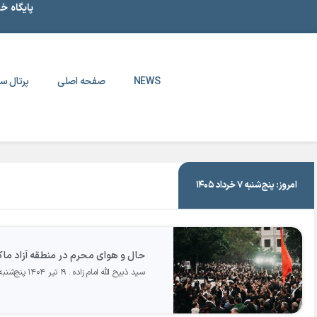
پایگاه خ
NEWS
صفحه اصلی
پرتال سا
|
۱۹ تیر ۱۴۰۴
امروز: پنج‌شنبه ۷ خرداد ۱۴۰۵
حال و هوای محرم در منطقه آزاد ماک
سید ذبیح الله امام زاده
۱۹ تیر ۱۴۰۴ پنج‌شنبه