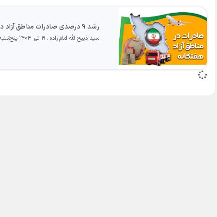
رشد ۹ درصدی صادرات مناطق آزاد در بهار ۱۴۰۴
سید ذبیح الله امام زاده
۱۹ تیر ۱۴۰۴ پنج‌شنبه