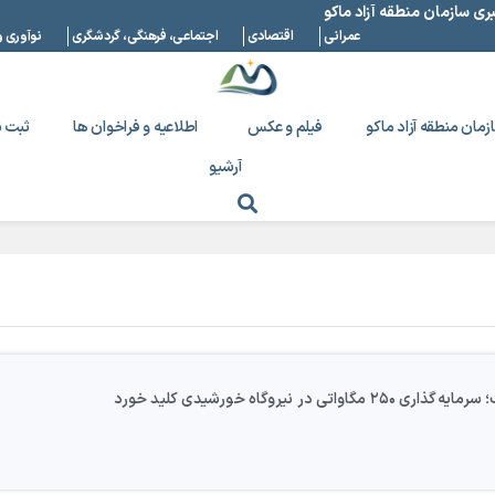
بری سازمان منطقه آزاد ماکو
عمرانی
اقتصادی
اجتماعی، فرهنگی، گردشگری
نوآوری و
زمان منطقه آزاد ماکو
فیلم و عکس
اطلاعیه و فراخوان ها
ثبت ن
آرشیو
ر نیروگاه خورشیدی کلید خورد