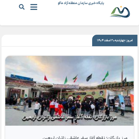
پایگاه خبری سازمان منطقه آزاد ماکو
|
۱۸ مرداد ۱۴۰۴
امروز: چهارشنبه ۲۰ اسفند ۱۴۰۴
مرز بازرگان؛ نقطه آغاز سفر عاشقی زائران اربعین