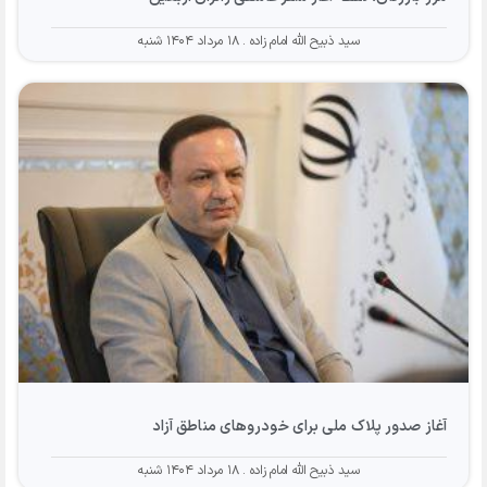
سید ذبیح الله امام زاده
۱۸ مرداد ۱۴۰۴ شنبه
آغاز صدور پلاک ملی برای خودروهای مناطق آزاد
سید ذبیح الله امام زاده
۱۸ مرداد ۱۴۰۴ شنبه