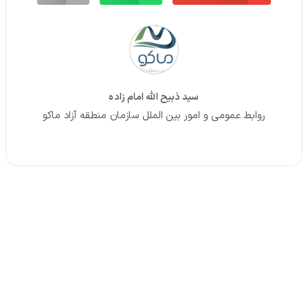
سید ذبیح الله امام زاده
روابط عمومی و امور بین الملل سازمان منطقه آزاد ماکو