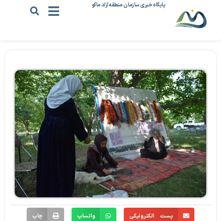
پایگاه خبری سازمان منطقه آزاد ماکو
پست الکترونیکی
واتساپ
چاپ