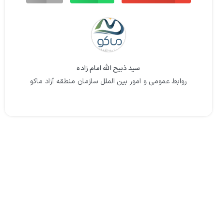
سید ذبیح الله امام زاده
روابط عمومی و امور بین الملل سازمان منطقه آزاد ماکو