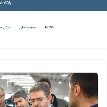
پایگاه خ
NEWS
صفحه اصلی
پرتال سا