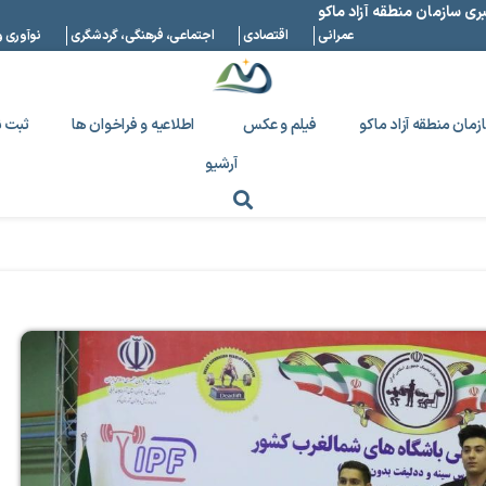
بری سازمان منطقه آزاد ماکو
عمرانی
اقتصادی
اجتماعی، فرهنگی، گردشگری
نوآوری و
زمان منطقه آزاد ماکو
فیلم و عکس
اطلاعیه و فراخوان ها
ثبت ن
آرشیو