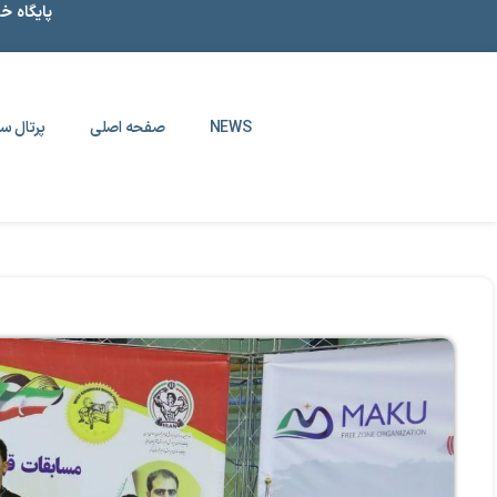
پایگاه خ
NEWS
صفحه اصلی
پرتال سا