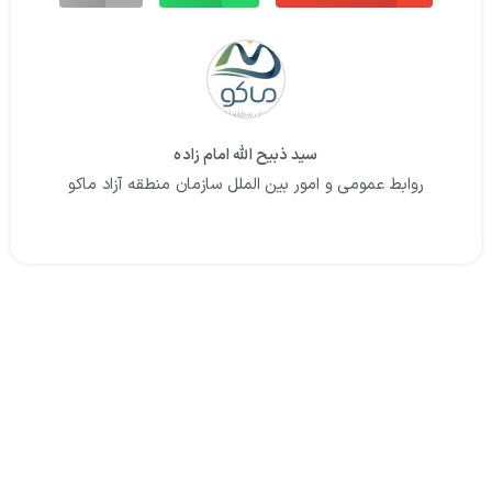
سید ذبیح الله امام زاده
روابط عمومی و امور بین الملل سازمان منطقه آزاد ماکو