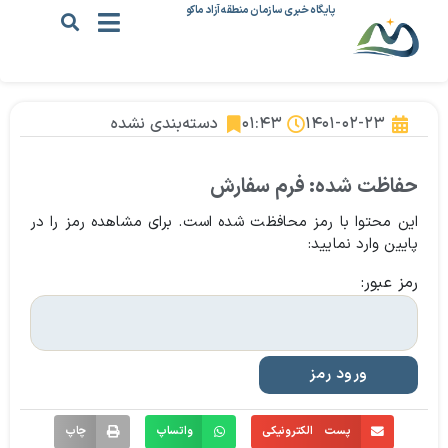
پایگاه خبری سازمان منطقه آزاد ماکو
۱۴۰۱-۰۲-۲۳
۰۱:۴۳
دسته‌بندی نشده
حفاظت شده: فرم سفارش
این محتوا با رمز محافظت شده است. برای مشاهده رمز را در
پایین وارد نمایید:
رمز عبور:
پست الکترونیکی
واتساپ
چاپ