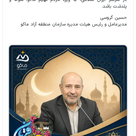
پلدشت باشد.
حسین گروسی
مدیرعامل و رئیس هیئت مدیره سازمان منطقه آزاد ماکو