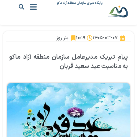
پایگاه خبری سازمان منطقه آزاد ماکو
۱۴۰۵-۰۳-۰۷
۱۰:۱۹
بنر روز
پیام تبریک مدیرعامل سازمان منطقه آزاد ماکو
به مناسبت عید سعید قربان