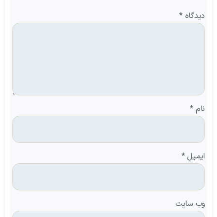
دیدگاه
*
نام
*
ایمیل
*
وب‌ سایت