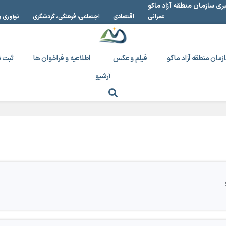
بری سازمان منطقه آزاد ماکو
عمرانی
اقتصادی
اجتماعی، فرهنگی، گردشگری
نوآوری و
زمان منطقه آزاد ماکو
فیلم و عکس
اطلاعیه و فراخوان ها
ثبت ن
آرشیو