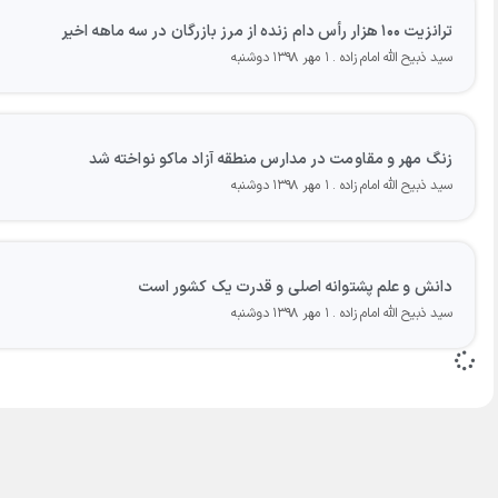
ترانزیت ۱۰۰ هزار رأس دام زنده از مرز بازرگان در سه ماهه اخیر
سید ذبیح الله امام زاده
۱ مهر ۱۳۹۸ دوشنبه
زنگ مهر و مقاومت در مدارس منطقه آزاد ماکو نواخته شد
سید ذبیح الله امام زاده
۱ مهر ۱۳۹۸ دوشنبه
دانش و علم پشتوانه اصلی و قدرت یک کشور است
سید ذبیح الله امام زاده
۱ مهر ۱۳۹۸ دوشنبه