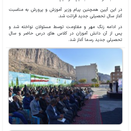
در این آیین همچنین پیام وزیر آموزش و پرورش به مناسبت
آغاز سال تحصیلی جدید قرائت شد.
در ادامه زنگ مهر و مقاومت توسط مسئولان نواخته شد و
پس از آن دانش آموزان در کلاس های درس حاضر و سال
تحصیلی جدید رسما آغاز شد.