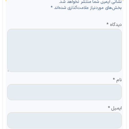
نظرات
نشانی ایمیل شما منتشر نخواهد شد.
بخش‌های موردنیاز علامت‌گذاری شده‌اند
*
دیدگاه
*
نام
*
ایمیل
*