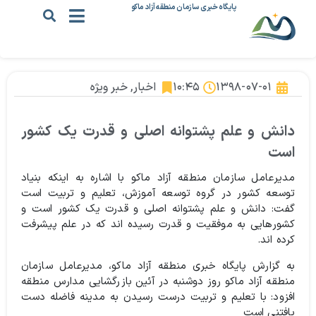
پایگاه خبری سازمان منطقه آزاد ماکو
۱۳۹۸-۰۷-۰۱
۱۰:۴۵
اخبار
,
خبر ویژه
دانش و علم پشتوانه اصلی و قدرت یک کشور
است
مدیرعامل سازمان منطقه آزاد ماکو با اشاره به اینکه بنیاد
توسعه کشور در گروه توسعه آموزش، تعلیم و تربیت است
گفت: دانش و علم پشتوانه اصلی و قدرت یک کشور است و
کشورهایی به موفقیت و قدرت رسیده اند که در علم پیشرفت
کرده اند.
به گزارش پایگاه خبری منطقه آزاد ماکو، مدیرعامل سازمان
منطقه آزاد ماکو روز دوشنبه در آئین بازرگشایی مدارس منطقه
افزود: با تعلیم و تربیت درست رسیدن به مدینه فاضله دست
یافتنی است