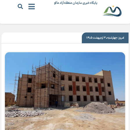
پایگاه خبری سازمان منطقه آزاد ماکو
|
۴ مرداد ۱۳۹۹
امروز: چهارشنبه ۳۰ اردیبهشت ۱۴۰۵