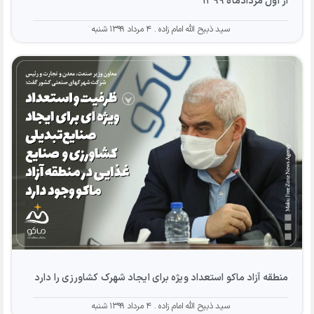
از اول مردادماه ۱۳۹۹
سید ذبیح الله امام زاده
۴ مرداد ۱۳۹۹ شنبه
منطقه آزاد ماکو استعداد ویژه برای ایجاد شهرک کشاورزی را دارد
سید ذبیح الله امام زاده
۴ مرداد ۱۳۹۹ شنبه