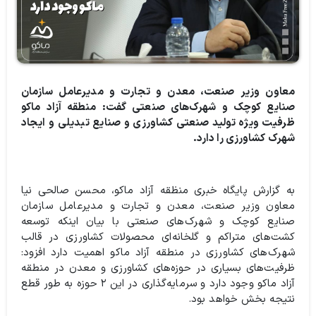
معاون وزیر صنعت، معدن و تجارت و مدیرعامل سازمان
صنایع کوچک و شهرک‌های صنعتی گفت: منطقه آزاد ماکو
ظرفیت ویژه تولید صنعتی کشاورزی و صنایع تبدیلی و ایجاد
شهرک کشاورزی را دارد.
به گزارش پایگاه خبری منظقه آزاد ماکو، محسن صالحی نیا
معاون وزیر صنعت، معدن و تجارت و مدیرعامل سازمان
صنایع کوچک و شهرک‌های صنعتی با بیان اینکه توسعه
کشت‌های متراکم و گلخانه‌ای محصولات کشاورزی در قالب
شهرک‌های کشاورزی در منطقه آزاد ماکو اهمیت دارد افزود:
ظرفیت‌های بسیاری در حوزه‌های کشاورزی و معدن در منطقه
آزاد ماکو وجود دارد و سرمایه‌گذاری در این ۲ حوزه به طور قطع
نتیجه بخش خواهد بود.