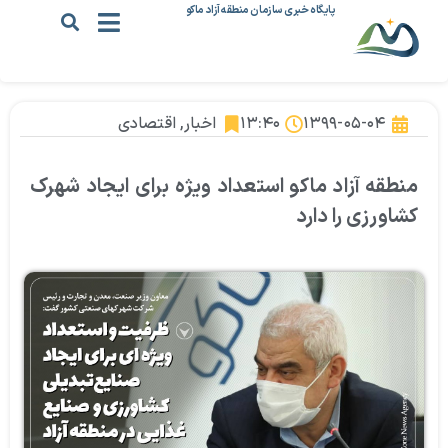
پایگاه خبری سازمان منطقه آزاد ماکو
۱۳۹۹-۰۵-۰۴
۱۳:۴۰
اخبار
,
اقتصادی
منطقه آزاد ماکو استعداد ویژه برای ایجاد شهرک
کشاورزی را دارد