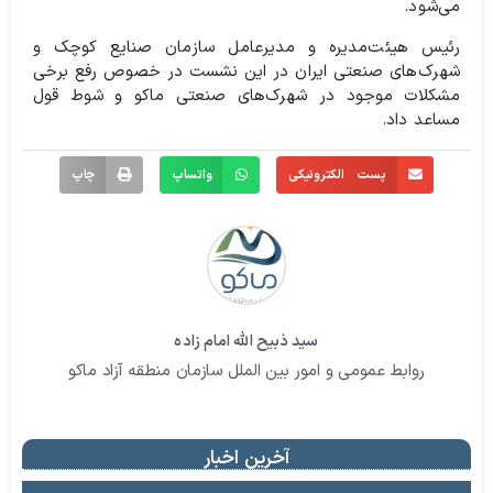
می‌شود.
رئیس هیئت‌مدیره و مدیرعامل سازمان صنایع کوچک و
شهرک‌های صنعتی ایران در این نشست در خصوص رفع برخی
مشکلات موجود در شهرک‌های صنعتی ماکو و شوط قول
مساعد داد.
پست الکترونیکی
واتساپ
چاپ
سید ذبیح الله امام زاده
روابط عمومی و امور بین الملل سازمان منطقه آزاد ماکو
آخرین اخبار