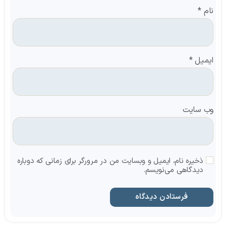
نام
*
ایمیل
*
وب‌ سایت
ذخیره نام، ایمیل و وبسایت من در مرورگر برای زمانی که دوباره
دیدگاهی می‌نویسم.