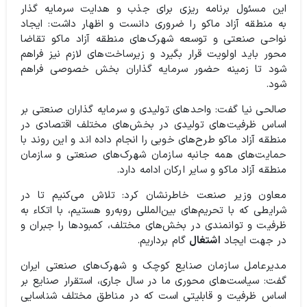
این مسئول برنامه ریزی برای جذب و هدایت سرمایه گذار
به منطقه آزاد ماکو را ضروری دانست و اظهار داشت: ایجاد
نواحی صنعتی و توسعه شهرک‌های منطقه آزاد ماکو تقاضا
محور باید اولویت قرار بگیرد و زیرساخت‌های لازم نیز فراهم
شود تا زمینه حضور سرمایه گذاران بخش خصوصی فراهم
شود.
صالحی نیا گفت: واحد‌های تولیدی و سرمایه گذاران صنعتی بر
اساس ظرفیت‌های تولیدی در بخش‌های مختلف اقتصادی در
منطقه آزاد ماکو طرح‌های خوبی را انجام داده اند و این روند با
حمایت‌های همه جانبه سازمان شهرک‌های صنعتی و سازمان
منطقه آزاد ماکو و سایر ارکان ادامه دارد.
معاون وزیر صنعت خاطرنشان کرد: تلاش می‌کنیم تا در
شرایطی که با تحریم‌های بین‌المللی روبه‌رو هستیم، با اتکاء به
ظرفیت و توانمندی در بخش‌های مختلف، کمبود‌ها را جبران و
در جهت ایجاد
اشتغال
گام برداریم.
مدیرعامل سازمان صنایع کوچک و شهرک‌های صنعتی ایران
گفت: سیاست‌های محوری ما در سال جاری، استقرار صنایع بر
اساس ظرفیت و قابلیتی است که در مناطق مختلف شناسایی