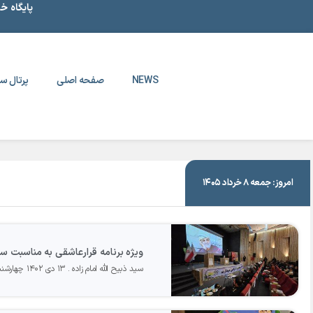
پایگاه خ
NEWS
صفحه اصلی
پرتال سا
|
۱۳ دی ۱۴۰۲
امروز: جمعه ۸ خرداد ۱۴۰۵
ویژه برنامه قرارعاشقی به مناسبت سا
سید ذبیح الله امام زاده
۱۳ دی ۱۴۰۲ چهارشنبه