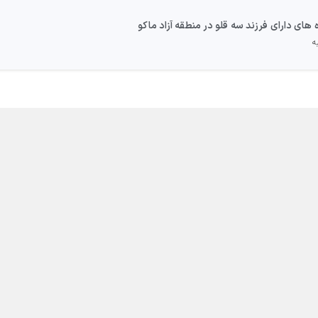
ای دارای فرزند سه قلو در منطقه آزاد ماکو