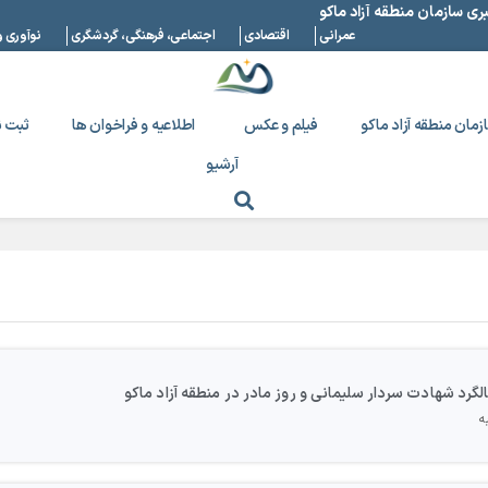
بری سازمان منطقه آزاد ماکو
عمرانی
اقتصادی
اجتماعی، فرهنگی، گردشگری
نوآوری و
زمان منطقه آزاد ماکو
فیلم و عکس
اطلاعیه و فراخوان ها
ثبت ن
آرشیو
لگرد شهادت سردار سلیمانی و روز مادر در منطقه آزاد ماکو