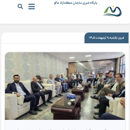
پایگاه خبری سازمان منطقه آزاد ماکو
|
۳۰ فروردین ۱۴۰۳
امروز: یکشنبه ۲۰ اردیبهشت ۱۴۰۵