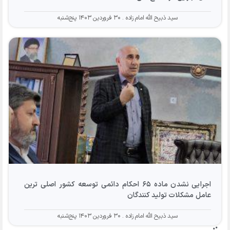
سید ذبیح الله امام زاده
۳۰ فروردین ۱۴۰۳ پنج‌شنبه
اجرایی نشدن ماده ۶۵ احکام دائمی توسعه کشور اصلی ترین
عامل مشکلات تولید کنندگان
سید ذبیح الله امام زاده
۳۰ فروردین ۱۴۰۳ پنج‌شنبه