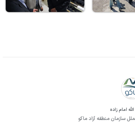
لله امام زاده
ملل سازمان منطقه آزاد ماکو