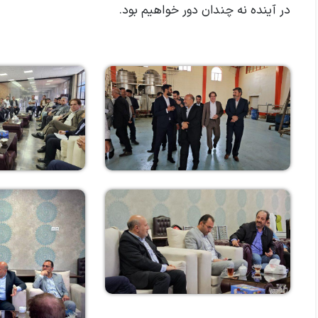
در آینده نه چندان دور خواهیم بود.