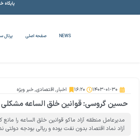
پایگاه خ
NEWS
صفحه اصلی
پرتال سا
۱۴۰۳-۰۱-۳۰
۱۶:۲۰
اخبار
,
اقتصادی
,
خبر ویژه
حسین گروسی: قوانین خلق الساعه مشکلی 
مدیرعامل منطقه آزاد ماکو قوانین خلق الساعه را مانع 
آزاد نماد اقتصاد بدون نفت بوده و ریالی بودجه دولتی ندا