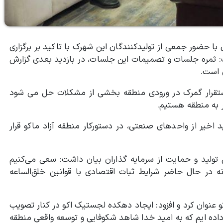
 حضور جمعی از تولیدکنندگان این شهرک با تاکید بر برگزاری
‌ ثمره جلسات و تصمیمات این جلسات، در بازدید بعدی گزارش
 است.
استقرار گمرک در ورودی منطقه بخشی از مشکلات حل می شود
ر به منطقه هستیم.
اخیر از واحدهای صنعتی، در دستورکار منطقه آزاد ماکو قرار
ش تولید و حمایت از سرمایه گذاران بیان داشت: سعی می‌کنیم
نه در حال حاضر شرایط ثبات اقتصادی با قوانین خلق‌الساعه
 عنوان کرد و افزود: ایجاد دهکده لجستیک اکو در کنار تصویب
رداده ایم که به امید خدا شاهد شکوفایی و توسعه واقعی منطقه