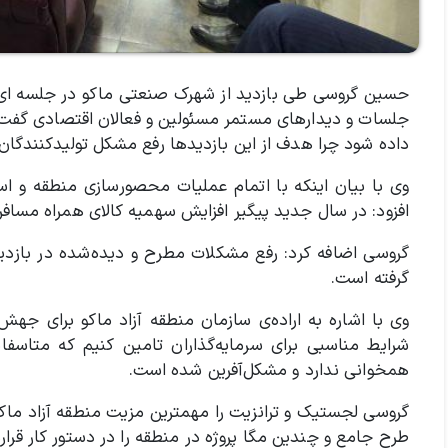
حسین گروسی طی بازدید از شهرک صنعتی ماکو در جلسه ای با
جلسات و دیدارهای مستمر مسئولین و فعالان اقتصادی گفت:
داده شود چرا هدف از این بازدیدها رفع مشکل تولیدکنندگان
وی با بیان اینکه با اتمام عملیات محصورسازی منطقه و 
افزود: در سال جدید پیگیر افزایش سهمیه کالای همراه مساف
گروسی اضافه کرد: رفع مشکلات مطرح و دیده‌شده در بازدید 
گرفته است.
وی با اشاره به اراده‌ی سازمان منطقه آزاد ماکو برای جه
شرایط مناسبی برای سرمایه‌گذاران تامین کنیم که متاسفا
همخوانی ندارد و مشکل‌آفرین شده است.
گروسی لجستیک و ترانزیت را مهمترین مزیت منطقه آزاد ماکو
طرح جامع و چندین مگا پروژه در منطقه را در دستور کار قرا