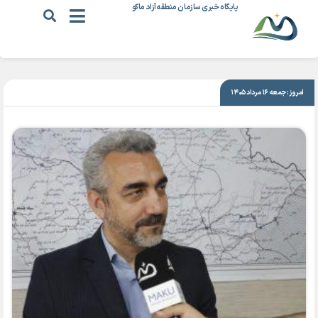
پایگاه خبری سازمان منطقه آزاد ماکو
|
۵ تیر ۱۴۰۳
امروز: جمعه ۱۶ مرداد ۱۴۰۵