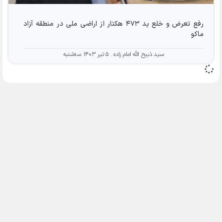
رفع تعرض و خلع ید ۴۷۳ هکتار از اراضی ملی در منطقه آزاد
ماکو
سید ذبیح الله امام زاده
۵ تیر ۱۴۰۳ سه‌شنبه