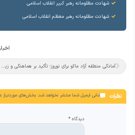
شهادت مظلومانه رهبر کبیر انقلاب اسلامی
شهادت مظلومانه رهبر معظم انقلاب اسلامی
اخبار
آمادگی منطقه آزاد ماکو برای نوروز؛ تأکید بر هماهنگی و زیباسازی شهری
نشانی ایمیل شما منتشر نخواهد شد.
بخش‌های موردنیاز عل
نظرات
دیدگاه
*