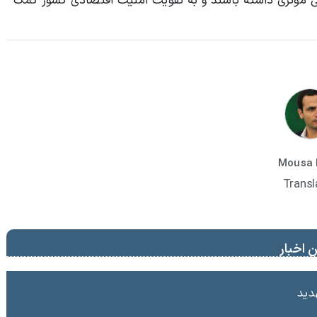
ینی مؤثری داشته باشند و به تقویت امنیت اقتصادی کشور کمک
Mousa 
Transl
 اخبار
دید