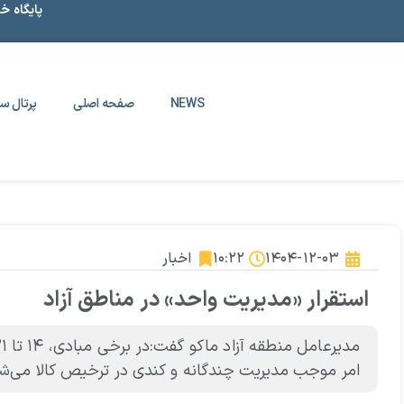
پایگاه خ
NEWS
صفحه اصلی
پرتال سا
۱۴۰۴-۱۲-۰۳
۱۰:۲۲
اخبار
استقرار «مدیریت واحد» در مناطق آزاد
امر موجب مدیریت چندگانه و کندی در ترخیص کالا می‌شو