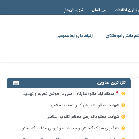
|
 فناوری اطلاعات
بین الملل
شهرستان ها
ام دانش آموختگان
ارتباط با روابط عمومی
تازه ترین عناوین
منطقه آزاد ماکو؛ لنگرگاه آرامش در طوفان تحریم و تهدید
شهادت مظلومانه رهبر کبیر انقلاب اسلامی
شهادت مظلومانه رهبر معظم انقلاب اسلامی
کلنگ‌زنی شهرک آزمایش و خدمات خودرویی منطقه آزاد ماکو