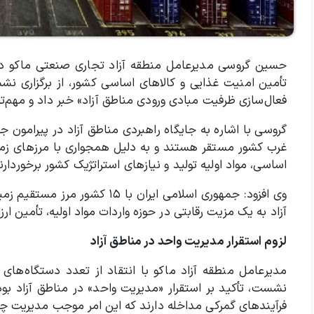
حسین گروسی مدیرعامل منطقه آزاد تجاری صنعتی ماکو در ر
تأمین امنیت غذایی و کالاهای اساسی کشور، از برگزاری ن
فعال‌سازی ظرفیت مبادی ورودی مناطق آزاد» خبر داد و مهم‌
گروسی با اشاره به جایگاه راهبردی مناطق آزاد در پیرامون ج
غرب کشور مستقر هستند و به دلیل همجواری با مرزهای زمینی
اساسی، مواد اولیه تولید و نیازهای استراتژیک کشور برخوردارن
وی افزود: جمهوری اسلامی ایران 
آزاد به یک مزیت رقابتی در حوزه واردات مواد اولیه، تأمین ار
لزوم استقرار مدیریت واحد در مناطق آزاد
مدیرعامل منطقه آزاد ماکو با انتقاد از تعدد دستگاه‌ها
فرآیندهای گمرکی مداخله دارند که این امر موجب مدیریت چن