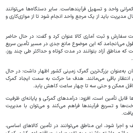
رانی واحد و تسهیل فرآیندهاست. سایر دستگاه‌ها می‌توانند
ل مدیریت باید از یک مرجع واحد انجام شود تا از موازی‌کاری و
سفارش و ثبت آماری کالا عنوان کرد و گفت: در حال حاضر
طول می‌انجامد که این موضوع مانع جدی در مسیر تأمین سریع
ت که مناطق آزاد بتوانند در مدت کوتاه و حداکثر طی چند روز،
ن به‌عنوان بزرگ‌ترین گمرک زمینی کشور اظهار داشت: در حال
ی انتظار باقی می‌مانند. هدف ما حرکت به سمت ایجاد گمرک
حداقل ممکن و حتی سه تا چهار ساعت کاهش یابد.
ا قابل تأمین است، افزود: درآمدهای گمرکی و پایانه‌ای ظرفیت
ت‌ها و تسریع فرآیندها فراهم می‌کند و می‌توان با مدیریت
افت.
ف و اجرا شود، این مناطق می‌توانند در تأمین کالاهای اساسی،