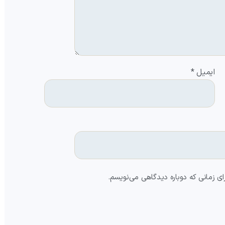
ایمیل
*
ای زمانی که دوباره دیدگاهی می‌نویسم.