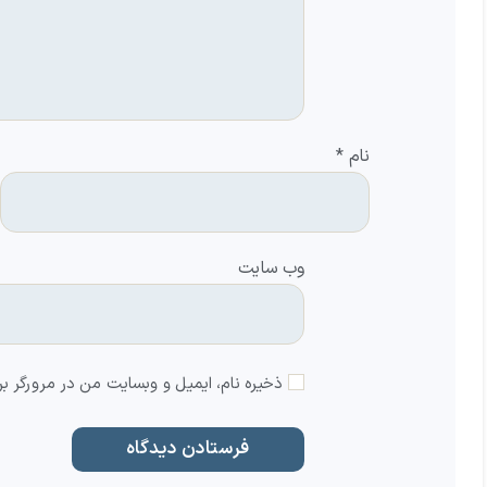
نام
*
وب‌ سایت
ذخیره نام، ایمیل و وبسایت من در مرورگر بر