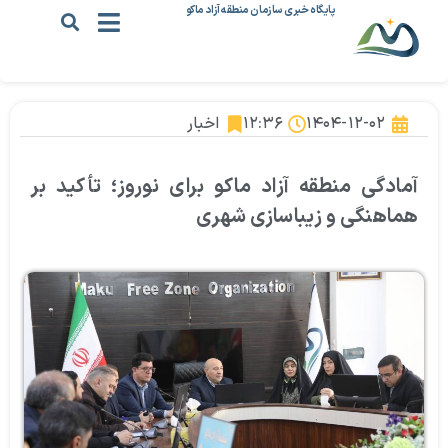
پایگاه خبری سازمان منطقه آزاد ماکو
۱۴۰۴-۱۲-۰۲
۱۲:۳۶
اخبار
آمادگی منطقه آزاد ماکو برای نوروز؛ تأکید بر
هماهنگی و زیباسازی شهری