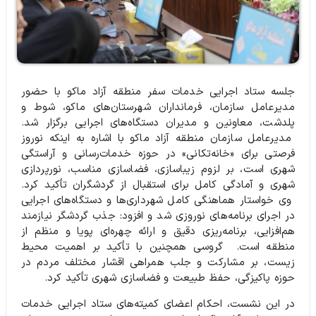
جلسه ستاد اجرایی خدمات سفر منطقه آزاد ماکو با حضور
مدیرعامل سازمان، فرمانداران شهرستان‌های ماکو، شوط و
پلدشت، معاونین و مدیران دستگاه‌های اجرایی برگزار شد.
مدیرعامل سازمان منطقه آزاد ماکو با اشاره به اینکه نوروز
فرصتی برای «خانه‌تکانی» در حوزه خدمات‌رسانی و آراستگی
شهری است، بر لزوم زیباسازی، فضاسازی مناسب، نورپردازی
شهری و آمادگی کامل برای استقبال از گردشگران تأکید کرد.
وی خواستار هماهنگی کامل شهرداری‌ها و دستگاه‌های اجرایی
در اجرای برنامه‌های نوروزی شد و افزود: جذب گردشگر نیازمند
هم‌افزایی، برنامه‌ریزی دقیق و ارائه چهره‌ای پویا و منظم از
منطقه است. گروسی همچنین با تأکید بر اهمیت محیط
زیست، بر مشارکت و جلب همراهی اقشار مختلف مردم در
حوزه پاکیزگی، حفظ طبیعت و فضاسازی شهری تأکید کرد.
در این نشست، احکام اعضای کمیته‌های ستاد اجرایی خدمات