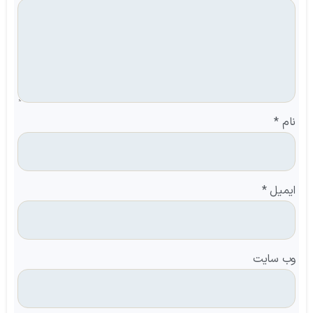
نام
*
ایمیل
*
وب‌ سایت