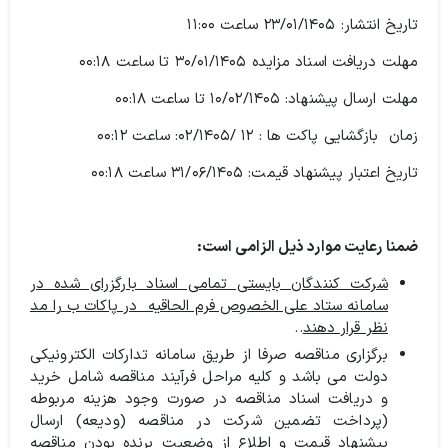
تاریخ انتشار: ۲۳/۰۱/۱۴۰۵ ساعت ۱۱:۰۰
مهلت دریافت اسناد مزایده ۳۰/۰۱/۱۴۰۵ تا ساعت ۰۰:۱۸
مهلت ارسال پیشنهاد: ۱۰/۰۲/۱۴۰۵ تا ساعت ۰۰:۱۸
زمان بازگشایی پاکت ها : ۱۲ /۰۲/۱۴۰۵: ساعت ۰۰:۱۲
تاریخ اعتبار پیشنهاد قیمت: ۳۱/۰۶/۱۴۰۵ ساعت ۰۰:۱۸
ضمنا رعایت موارد ذیل الزامی است:
شرکت کنندگان بایستی تمامی اسناد بارگزرای شده در
سامانه ستاد علی الخصوص فرم الحاقیه در پاکات ب را مد
نظر قرار دهند
..
برگزاری مناقصه صرفا از طریق سامانه تدارکات الکترونیکی
دولت می باشد و کلیه مراحل فرآیند مناقصه شامل خرید
و دریافت اسناد مناقصه در صورت وجود هزینه مربوطه
(پرداخت تضمین شرکت در مناقصه (ودیعه) ارسال
پیشنهاد قیمت و اطلاع از وضعیت برنده بودن مناقصه