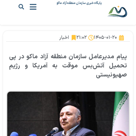
پایگاه خبری سازمان منطقه آزاد ماکو
۱۴۰۵-۰۱-۲۰
۲۱:۰۲
اخبار
پیام مدیرعامل سازمان منطقه آزاد ماکو در پی
تحمیل آتش‌بس موقت به آمریکا و رژیم
صهیونیستی