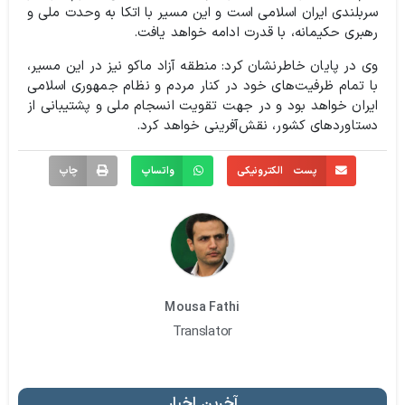
سربلندی ایران اسلامی است و این مسیر با اتکا به وحدت ملی و
رهبری حکیمانه، با قدرت ادامه خواهد یافت.
وی در پایان خاطرنشان کرد: منطقه آزاد ماکو نیز در این مسیر،
با تمام ظرفیت‌های خود در کنار مردم و نظام جمهوری اسلامی
ایران خواهد بود و در جهت تقویت انسجام ملی و پشتیبانی از
دستاوردهای کشور، نقش‌آفرینی خواهد کرد.
پست الکترونیکی
واتساپ
چاپ
Mousa Fathi
Translator
آخرین اخبار