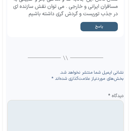
مسافران ایرانی و خارجی . می توان نقش سازنده ای
در جذب توریست و گردش گری داشته باشیم
پاسخ
نشانی ایمیل شما منتشر نخواهد شد.
بخش‌های موردنیاز علامت‌گذاری شده‌اند
*
دیدگاه
*