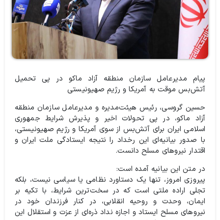
پیام مدیرعامل سازمان منطقه آزاد ماکو در پی تحمیل
آتش‌بس موقت به آمریکا و رژیم صهیونیستی
حسین گروسی، رئیس هیئت‌مدیره و مدیرعامل سازمان منطقه
آزاد ماکو، در پی تحولات اخیر و پذیرش شرایط جمهوری
اسلامی ایران برای آتش‌بس از سوی آمریکا و رژیم صهیونیستی،
با صدور بیانیه‌ای این رخداد را نتیجه ایستادگی ملت ایران و
اقتدار نیروهای مسلح دانست.
در متن این بیانیه آمده است:
پیروزی امروز، تنها یک دستاورد نظامی یا سیاسی نیست، بلکه
تجلی اراده ملتی است که در سخت‌ترین شرایط، با تکیه بر
ایمان، وحدت و روحیه انقلابی، در کنار فرزندان خود در
نیروهای مسلح ایستاد و اجازه نداد ذره‌ای از عزت و استقلال این