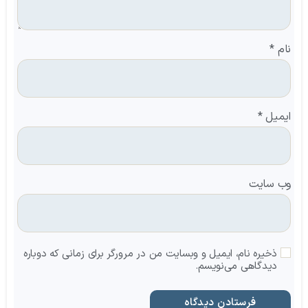
نام
*
ایمیل
*
وب‌ سایت
ذخیره نام، ایمیل و وبسایت من در مرورگر برای زمانی که دوباره
دیدگاهی می‌نویسم.