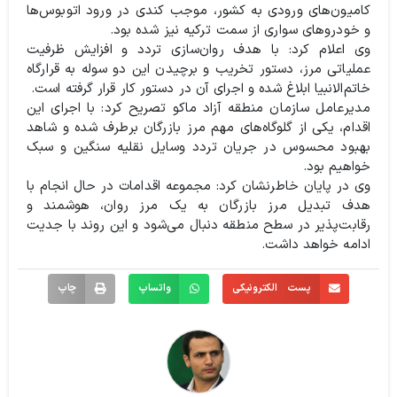
کامیون‌های ورودی به کشور، موجب کندی در ورود اتوبوس‌ها
و خودروهای سواری از سمت ترکیه نیز شده بود.
وی اعلام کرد: با هدف روان‌سازی تردد و افزایش ظرفیت
عملیاتی مرز، دستور تخریب و برچیدن این دو سوله به قرارگاه
خاتم‌الانبیا ابلاغ شده و اجرای آن در دستور کار قرار گرفته است.
مدیرعامل سازمان منطقه آزاد ماکو تصریح کرد: با اجرای این
اقدام، یکی از گلوگاه‌های مهم مرز بازرگان برطرف شده و شاهد
بهبود محسوس در جریان تردد وسایل نقلیه سنگین و سبک
خواهیم بود.
وی در پایان خاطرنشان کرد: مجموعه اقدامات در حال انجام با
هدف تبدیل مرز بازرگان به یک مرز روان، هوشمند و
رقابت‌پذیر در سطح منطقه دنبال می‌شود و این روند با جدیت
ادامه خواهد داشت.
پست الکترونیکی
واتساپ
چاپ