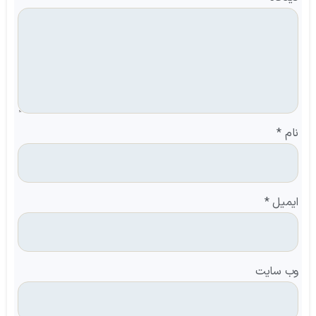
نام
*
ایمیل
*
وب‌ سایت