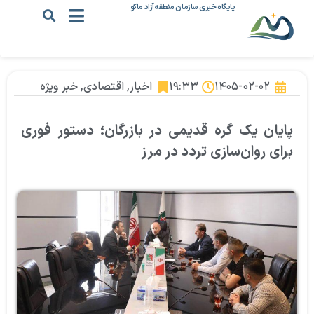
پایگاه خبری سازمان منطقه آزاد ماکو
۱۴۰۵-۰۲-۰۲
۱۹:۳۳
اخبار
,
اقتصادی
,
خبر ویژه
پایان یک گره قدیمی در بازرگان؛ دستور فوری
برای روان‌سازی تردد در مرز