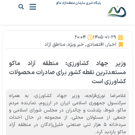
پایگاه خبری سازمان منطقه آزاد ماکو
۲۰:۰۴
۱۴۰۵-۰۱-۲۹
اخبار
,
اقتصادی
,
خبر ویژه
,
مناطق آزاد
وزیر جهاد کشاورزی: منطقه آزاد ماکو
مستعدترین نقطه کشور برای صادرات محصولات
کشاورزی است
غلامرضا نوری‌قزلجه، وزیر جهاد کشاورزی، به همراه
سرکنسول جمهوری اسلامی ایران در ارزروم، نماینده مردم
ماکو، شوط، پلدشت و چالدران در مجلس شورای اسلامی و
جمعی از مسئولان محلی، از مجموعه در حال احداث
سردخانه ۵ هزار تنی صنعتی خلیل‌زادگان در منطقه آزاد
ماکو بازدید کرد.