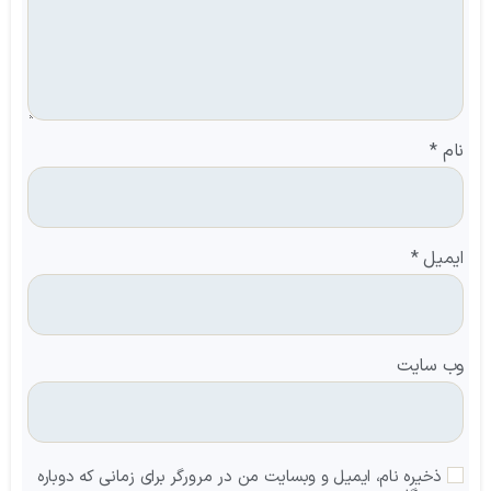
نام
*
ایمیل
*
وب‌ سایت
ذخیره نام، ایمیل و وبسایت من در مرورگر برای زمانی که دوباره