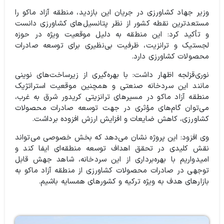
وزیر جهاد کشاورزی در جریان این بازدید، منطقه آزاد ماکو را
مستعدترین نقطه کشور از نظر پتانسیل‌های کشاورزی دانست
و تأکید کرد: این منطقه به دلیل موقعیت ویژه در حوزه
لجستیک و ترانزیت، ظرفیت بی‌نظیری برای توسعه صادرات
محصولات کشاورزی دارد.
نوری‌قزلجه اظهار داشت: با بهره‌گیری از زیرساخت‌های نوینی
مانند این سردخانه صنعتی و همچنین موقعیت استراتژیک
منطقه آزاد ماکو در مسیرهای ترانزیتی کریدور شرق به غرب،
می‌توان گام‌های مؤثری در جهت توسعه صادرات محصولات
کشاورزی، کاهش ضایعات و افزایش ارزش افزوده برداشت.
وی افزود: این پروژه نشان می‌دهد که بخش خصوصی می‌تواند
نقش کلیدی در تحقق اهداف توسعه منطقه‌ای ایفا کند و
امیدواریم با بهره‌برداری از این سردخانه، شاهد جهش قابل
توجهی در صادرات محصولات کشاورزی از منطقه آزاد ماکو به
بازارهای هدف به ویژه ترکیه و کشورهای همسایه باشیم.