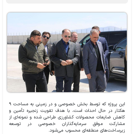
این پروژه که توسط بخش خصوصی و در زمینی به مساحت ۹
هکتار در حال احداث است، با هدف تقویت زنجیره تأمین و
کاهش ضایعات محصولات کشاورزی طراحی شده و نمونه‌ای از
مشارکت موفق سرمایه‌گذاران خصوصی در توسعه
زیرساخت‌های منطقه‌ای محسوب می‌شود.