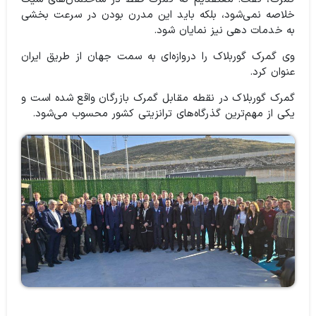
خلاصه نمی‌شود، بلکه باید این مدرن بودن در سرعت بخشی
به خدمات دهی نیز نمایان شود.
وی گمرک گوربلاک را دروازه‌ای به سمت جهان از طریق ایران
عنوان کرد.
گمرک گوربلاک در نقطه مقابل گمرک بازرگان واقع شده است و
یکی از مهم‌ترین گذرگاه‌های ترانزیتی کشور محسوب می‌شود.