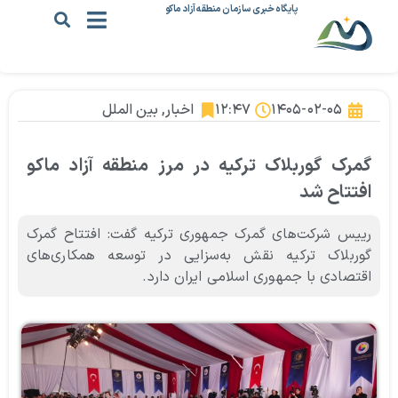
پایگاه خبری سازمان منطقه آزاد ماکو
۱۴۰۵-۰۲-۰۵
۱۲:۴۷
اخبار
,
بین الملل
گمرک گوربلاک ترکیه در مرز منطقه آزاد ماکو
افتتاح شد
رییس شرکت‌های گمرک جمهوری ترکیه گفت: افتتاح گمرک
گوربلاک ترکیه نقش به‌سزایی در توسعه همکاری‌های
اقتصادی با جمهوری اسلامی ایران دارد.