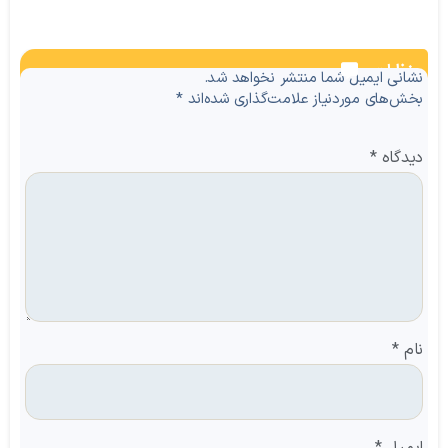
نظرات
نشانی ایمیل شما منتشر نخواهد شد.
بخش‌های موردنیاز علامت‌گذاری شده‌اند
*
دیدگاه
*
نام
*