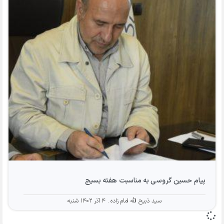
پیام حسین گروسی به مناسبت هفته بسیج
سید ذبیح الله امام زاده
۴ آذر ۱۴۰۲ شنبه