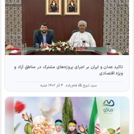
تاکید عمان و ایران بر اجرای پروژه‌های مشترک در مناطق آزاد و
ویژه اقتصادی
سید ذبیح الله امام زاده
۴ آذر ۱۴۰۲ شنبه