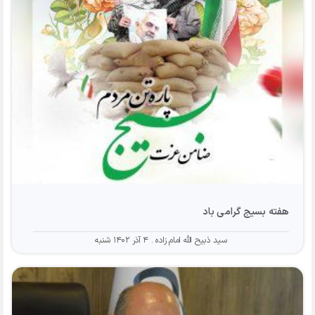
هفته بسیج گرامی باد
سید ذبیح الله امام زاده
۴ آذر ۱۴۰۲ شنبه