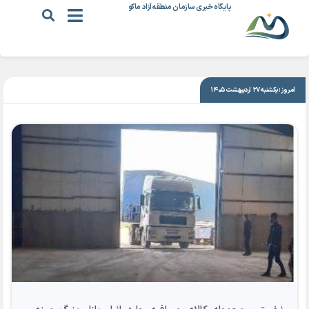
پایگاه خبری سازمان منطقه آزاد ماکو
|
۴ آذر ۱۴۰۲
امروز: یکشنبه ۲۷ اردیبهشت ۱۴۰۵