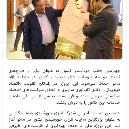
چهارمین قطب دیتاسنتر کشور به عنوان یکی از طرح‌های
کلیدی توسعه زیرساخت‌های دیجیتال کشور در منطقه آزاد
ماکو احداث می‌شود. این پروژه در راستای تقویت اقتصاد
دیجیتال، ارتقای تاب‌آوری سایبری و تحقق سیاست‌های اقتصاد
مقاومتی طراحی شده و قرار است بخشی از بار ملی داده و
خدمات ابری کشور را به دوش بکشد.
همچنین عملیات اجرایی شهرک انرژی خورشیدی ۱۵۰۰ مگاواتی
به عنوان بزرگترین سایت انرژی خورشیدی کشور در ماکو آغاز
شد. این پروژه ملی با هدف بهره‌گیری از ظرفیت‌های طبیعی