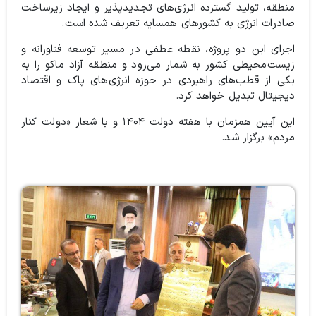
منطقه، تولید گسترده انرژی‌های تجدیدپذیر و ایجاد زیرساخت
صادرات انرژی به کشورهای همسایه تعریف شده است.
اجرای این دو پروژه، نقطه عطفی در مسیر توسعه فناورانه و
زیست‌محیطی کشور به شمار می‌رود و منطقه آزاد ماکو را به
یکی از قطب‌های راهبردی در حوزه انرژی‌های پاک و اقتصاد
دیجیتال تبدیل خواهد کرد.
این آیین همزمان با هفته دولت ۱۴۰۴ و با شعار «دولت کنار
مردم» برگزار شد.