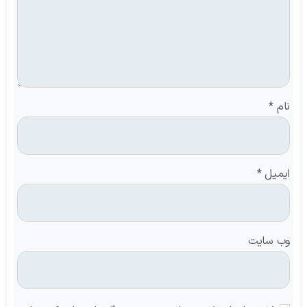
نام
*
ایمیل
*
وب‌ سایت