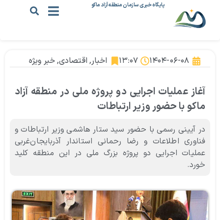
پایگاه خبری سازمان منطقه آزاد ماکو
۱۴۰۴-۰۶-۰۸
۱۳:۰۷
اخبار
,
اقتصادی
,
خبر ویژه
آغاز عملیات اجرایی دو پروژه ملی در منطقه آزاد
ماکو با حضور وزیر ارتباطات
در آیینی رسمی با حضور سید ستار هاشمی وزیر ارتباطات و
فناوری اطلاعات و رضا رحمانی استاندار آذربایجان‌غربی
عملیات اجرایی دو پروژه بزرگ ملی در این منطقه کلید
خورد.