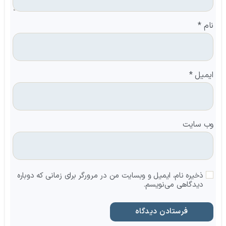
نام
*
ایمیل
*
وب‌ سایت
ذخیره نام، ایمیل و وبسایت من در مرورگر برای زمانی که دوباره
دیدگاهی می‌نویسم.