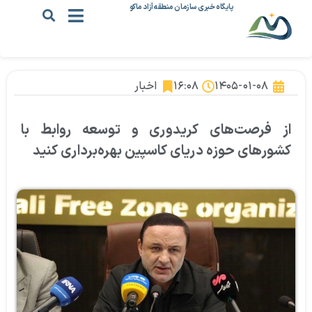
پایگاه خبری سازمان منطقه آزاد ماکو
۱۴۰۵-۰۱-۰۸
۱۶:۰۸
اخبار
از فرصت‌های كریدوری و توسعه روابط با
كشورهای حوزه دریای كاسپین بهره‌برداری كنید