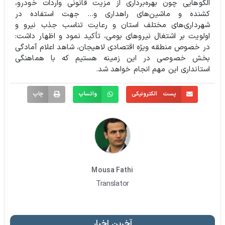
الگوهایی چون بهره‌برداری از مزیت قانونی واردات خودرو،
کشنده و ماشین‌های راهداری و… جهت استفاده در
شهرداری‌های مختلف استان و رعایت تناسب جذب نیرو و
اولویت بر اشتغال نیروهای بومی، تأکید نمود و اظهار داشت:
در خصوص منطقه ویژه اقتصادی لاهیجان، شاهد اعلام آمادگی
بخش خصوصی در این زمینه هستیم که با هماهنگی
استانداری این مهم انجام خواهد شد.
پست الکترونیکی
واتساپ
چاپ
Mousa Fathi
Translator
آخرین اخبار