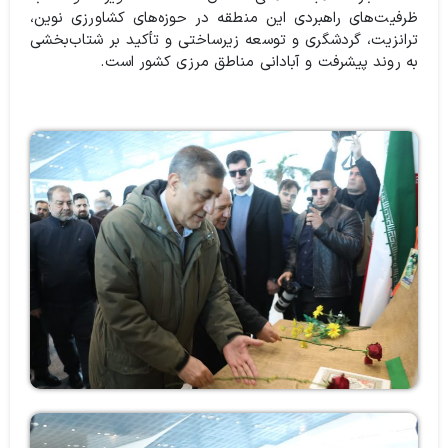
ظرفیت‌های راهبردی این منطقه در حوزه‌های کشاورزی نوین،
ترانزیت، گردشگری و توسعه زیرساختی و تأکید بر شتاب‌بخشی
به روند پیشرفت و آبادانی مناطق مرزی کشور است.