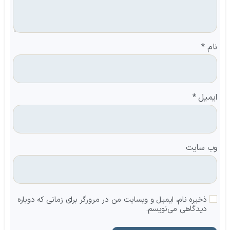
نام
*
ایمیل
*
وب‌ سایت
ذخیره نام، ایمیل و وبسایت من در مرورگر برای زمانی که دوباره
دیدگاهی می‌نویسم.