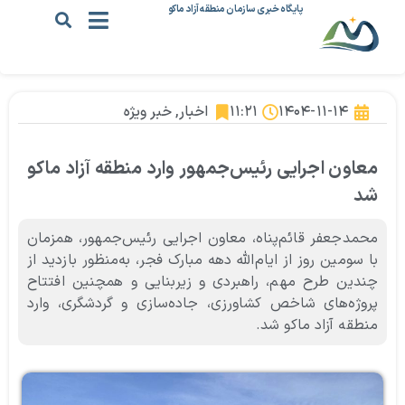
پایگاه خبری سازمان منطقه آزاد ماکو
۱۴۰۴-۱۱-۱۴
۱۱:۲۱
اخبار
,
خبر ویژه
معاون اجرایی رئیس‌جمهور وارد منطقه آزاد ماکو
شد
محمدجعفر قائم‌پناه، معاون اجرایی رئیس‌جمهور، همزمان
با سومین روز از ایام‌الله دهه مبارک فجر، به‌منظور بازدید از
چندین طرح مهم، راهبردی و زیربنایی و همچنین افتتاح
پروژه‌های شاخص کشاورزی، جاده‌سازی و گردشگری، وارد
منطقه آزاد ماکو شد.