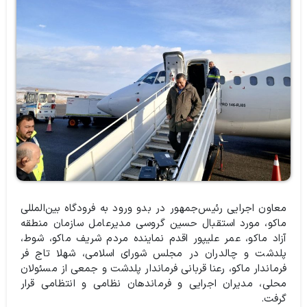
معاون اجرایی رئیس‌جمهور در بدو ورود به فرودگاه بین‌المللی
ماکو، مورد استقبال حسین گروسی مدیرعامل سازمان منطقه
آزاد ماکو، عمر علیپور اقدم نماینده مردم شریف ماکو، شوط،
پلدشت و چالدران در مجلس شورای اسلامی، شهلا تاج فر
فرماندار ماکو، رعنا قربانی فرماندار پلدشت و جمعی از مسئولان
محلی، مدیران اجرایی و فرماندهان نظامی و انتظامی قرار
گرفت.